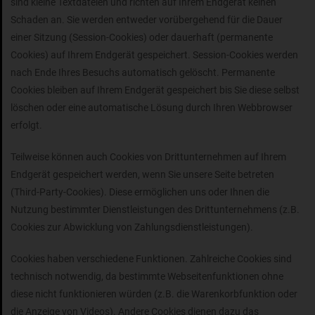
sind kleine Textdateien und richten auf Ihrem Endgerät keinen
Schaden an. Sie werden entweder vorübergehend für die Dauer
einer Sitzung (Session-Cookies) oder dauerhaft (permanente
Cookies) auf Ihrem Endgerät gespeichert. Session-Cookies werden
nach Ende Ihres Besuchs automatisch gelöscht. Permanente
Cookies bleiben auf Ihrem Endgerät gespeichert bis Sie diese selbst
löschen oder eine automatische Lösung durch Ihren Webbrowser
erfolgt.
Teilweise können auch Cookies von Drittunternehmen auf Ihrem
Endgerät gespeichert werden, wenn Sie unsere Seite betreten
(Third-Party-Cookies). Diese ermöglichen uns oder Ihnen die
Nutzung bestimmter Dienstleistungen des Drittunternehmens (z.B.
Cookies zur Abwicklung von Zahlungsdienstleistungen).
Cookies haben verschiedene Funktionen. Zahlreiche Cookies sind
technisch notwendig, da bestimmte Webseitenfunktionen ohne
diese nicht funktionieren würden (z.B. die Warenkorbfunktion oder
die Anzeige von Videos). Andere Cookies dienen dazu das