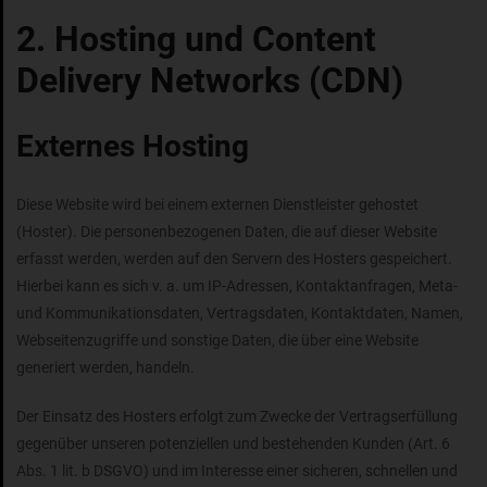
2. Hosting und Content
Delivery Networks (CDN)
Externes Hosting
Diese Website wird bei einem externen Dienstleister gehostet
(Hoster). Die personenbezogenen Daten, die auf dieser Website
erfasst werden, werden auf den Servern des Hosters gespeichert.
Hierbei kann es sich v. a. um IP-Adressen, Kontaktanfragen, Meta-
und Kommunikationsdaten, Vertragsdaten, Kontaktdaten, Namen,
Webseitenzugriffe und sonstige Daten, die über eine Website
generiert werden, handeln.
Der Einsatz des Hosters erfolgt zum Zwecke der Vertragserfüllung
gegenüber unseren potenziellen und bestehenden Kunden (Art. 6
Abs. 1 lit. b DSGVO) und im Interesse einer sicheren, schnellen und