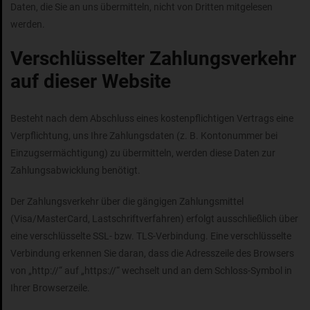
Daten, die Sie an uns übermitteln, nicht von Dritten mitgelesen
werden.
Verschlüsselter Zahlungsverkehr
auf dieser Website
Besteht nach dem Abschluss eines kostenpflichtigen Vertrags eine
Verpflichtung, uns Ihre Zahlungsdaten (z. B. Kontonummer bei
Einzugsermächtigung) zu übermitteln, werden diese Daten zur
Zahlungsabwicklung benötigt.
Der Zahlungsverkehr über die gängigen Zahlungsmittel
(Visa/MasterCard, Lastschriftverfahren) erfolgt ausschließlich über
eine verschlüsselte SSL- bzw. TLS-Verbindung. Eine verschlüsselte
Verbindung erkennen Sie daran, dass die Adresszeile des Browsers
von „http://“ auf „https://“ wechselt und an dem Schloss-Symbol in
Ihrer Browserzeile.