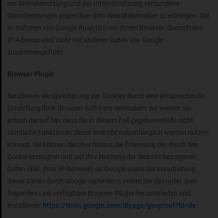
der Websitenutzung und der Internetnutzung verbundene
Dienstleistungen gegenüber dem Websitebetreiber zu erbringen. Die
im Rahmen von Google Analytics von Ihrem Browser übermittelte
IP-Adresse wird nicht mit anderen Daten von Google
zusammengeführt.
Browser Plugin
Sie können die Speicherung der Cookies durch eine entsprechende
Einstellung Ihrer Browser-Software verhindern; wir weisen Sie
jedoch darauf hin, dass Sie in diesem Fall gegebenenfalls nicht
sämtliche Funktionen dieser Website vollumfänglich werden nutzen
können. Sie können darüber hinaus die Erfassung der durch den
Cookie erzeugten und auf Ihre Nutzung der Website bezogenen
Daten (inkl. Ihrer IP-Adresse) an Google sowie die Verarbeitung
dieser Daten durch Google verhindern, indem Sie das unter dem
folgenden Link verfügbare Browser-Plugin herunterladen und
installieren:
https://tools.google.com/dlpage/gaoptout?hl=de
.