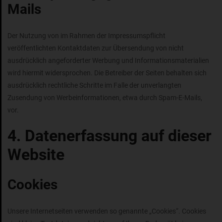
Mails
Der Nutzung von im Rahmen der Impressumspflicht
veröffentlichten Kontaktdaten zur Übersendung von nicht
ausdrücklich angeforderter Werbung und Informationsmaterialien
wird hiermit widersprochen. Die Betreiber der Seiten behalten sich
ausdrücklich rechtliche Schritte im Falle der unverlangten
Zusendung von Werbeinformationen, etwa durch Spam-E-Mails,
vor.
4. Datenerfassung auf dieser
Website
Cookies
Unsere Internetseiten verwenden so genannte „Cookies“. Cookies