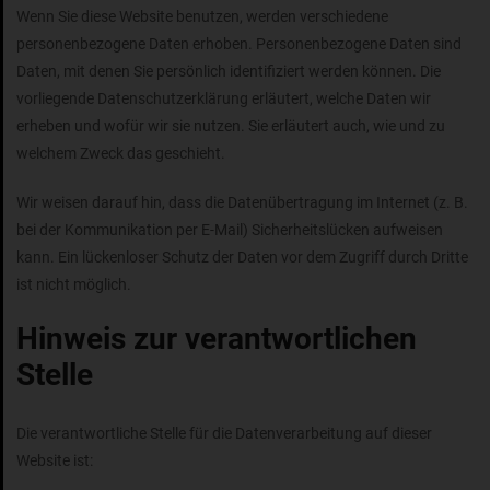
Wenn Sie diese Website benutzen, werden verschiedene
personenbezogene Daten erhoben. Personenbezogene Daten sind
Daten, mit denen Sie persönlich identifiziert werden können. Die
vorliegende Datenschutzerklärung erläutert, welche Daten wir
erheben und wofür wir sie nutzen. Sie erläutert auch, wie und zu
welchem Zweck das geschieht.
Wir weisen darauf hin, dass die Datenübertragung im Internet (z. B.
bei der Kommunikation per E-Mail) Sicherheitslücken aufweisen
kann. Ein lückenloser Schutz der Daten vor dem Zugriff durch Dritte
ist nicht möglich.
Hinweis zur verantwortlichen
Stelle
Die verantwortliche Stelle für die Datenverarbeitung auf dieser
Website ist: