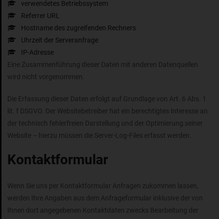
verwendetes Betriebssystem
Referrer URL
Hostname des zugreifenden Rechners
Uhrzeit der Serveranfrage
IP-Adresse
Eine Zusammenführung dieser Daten mit anderen Datenquellen
wird nicht vorgenommen.
Die Erfassung dieser Daten erfolgt auf Grundlage von Art. 6 Abs. 1
lit. f DSGVO. Der Websitebetreiber hat ein berechtigtes Interesse an
der technisch fehlerfreien Darstellung und der Optimierung seiner
Website – hierzu müssen die Server-Log-Files erfasst werden.
Kontaktformular
Wenn Sie uns per Kontaktformular Anfragen zukommen lassen,
werden Ihre Angaben aus dem Anfrageformular inklusive der von
Ihnen dort angegebenen Kontaktdaten zwecks Bearbeitung der