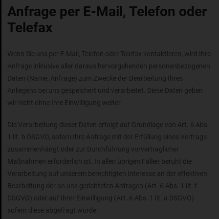
Anfrage per E-Mail, Telefon oder
Telefax
Wenn Sie uns per E-Mail, Telefon oder Telefax kontaktieren, wird Ihre
Anfrage inklusive aller daraus hervorgehenden personenbezogenen
Daten (Name, Anfrage) zum Zwecke der Bearbeitung Ihres
Anliegens bei uns gespeichert und verarbeitet. Diese Daten geben
wir nicht ohne Ihre Einwilligung weiter.
Die Verarbeitung dieser Daten erfolgt auf Grundlage von Art. 6 Abs.
1 lit. b DSGVO, sofern Ihre Anfrage mit der Erfüllung eines Vertrags
zusammenhängt oder zur Durchführung vorvertraglicher
Maßnahmen erforderlich ist. In allen übrigen Fällen beruht die
Verarbeitung auf unserem berechtigten Interesse an der effektiven
Bearbeitung der an uns gerichteten Anfragen (Art. 6 Abs. 1 lit. f
DSGVO) oder auf Ihrer Einwilligung (Art. 6 Abs. 1 lit. a DSGVO)
sofern diese abgefragt wurde.