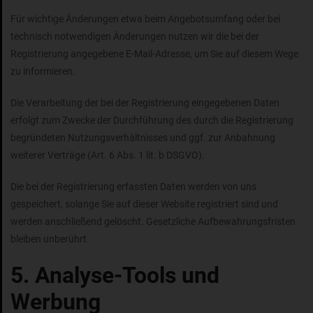
Für wichtige Änderungen etwa beim Angebotsumfang oder bei
technisch notwendigen Änderungen nutzen wir die bei der
Registrierung angegebene E-Mail-Adresse, um Sie auf diesem Wege
zu informieren.
Die Verarbeitung der bei der Registrierung eingegebenen Daten
erfolgt zum Zwecke der Durchführung des durch die Registrierung
begründeten Nutzungsverhältnisses und ggf. zur Anbahnung
weiterer Verträge (Art. 6 Abs. 1 lit. b DSGVO).
Die bei der Registrierung erfassten Daten werden von uns
gespeichert, solange Sie auf dieser Website registriert sind und
werden anschließend gelöscht. Gesetzliche Aufbewahrungsfristen
bleiben unberührt.
5. Analyse-Tools und
Werbung