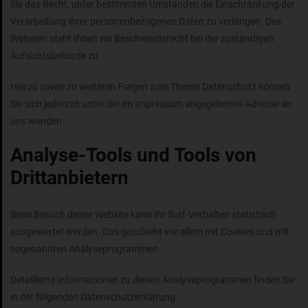
Sie das Recht, unter bestimmten Umständen die Einschränkung der
Verarbeitung Ihrer personenbezogenen Daten zu verlangen. Des
Weiteren steht Ihnen ein Beschwerderecht bei der zuständigen
Aufsichtsbehörde zu.
Hierzu sowie zu weiteren Fragen zum Thema Datenschutz können
Sie sich jederzeit unter der im Impressum angegebenen Adresse an
uns wenden.
Analyse-Tools und Tools von
Drittanbietern
Beim Besuch dieser Website kann Ihr Surf-Verhalten statistisch
ausgewertet werden. Das geschieht vor allem mit Cookies und mit
sogenannten Analyseprogrammen.
Detaillierte Informationen zu diesen Analyseprogrammen finden Sie
in der folgenden Datenschutzerklärung.