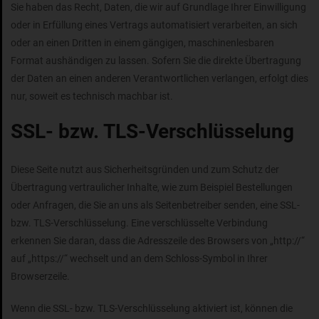
Sie haben das Recht, Daten, die wir auf Grundlage Ihrer Einwilligung
oder in Erfüllung eines Vertrags automatisiert verarbeiten, an sich
oder an einen Dritten in einem gängigen, maschinenlesbaren
Format aushändigen zu lassen. Sofern Sie die direkte Übertragung
der Daten an einen anderen Verantwortlichen verlangen, erfolgt dies
nur, soweit es technisch machbar ist.
SSL- bzw. TLS-Verschlüsselung
Diese Seite nutzt aus Sicherheitsgründen und zum Schutz der
Übertragung vertraulicher Inhalte, wie zum Beispiel Bestellungen
oder Anfragen, die Sie an uns als Seitenbetreiber senden, eine SSL-
bzw. TLS-Verschlüsselung. Eine verschlüsselte Verbindung
erkennen Sie daran, dass die Adresszeile des Browsers von „http://“
auf „https://“ wechselt und an dem Schloss-Symbol in Ihrer
Browserzeile.
Wenn die SSL- bzw. TLS-Verschlüsselung aktiviert ist, können die