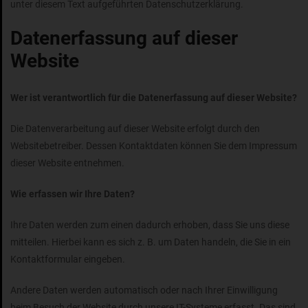
unter diesem Text aufgeführten Datenschutzerklärung.
Datenerfassung auf dieser
Website
Wer ist verantwortlich für die Datenerfassung auf dieser Website?
Die Datenverarbeitung auf dieser Website erfolgt durch den
Websitebetreiber. Dessen Kontaktdaten können Sie dem Impressum
dieser Website entnehmen.
Wie erfassen wir Ihre Daten?
Ihre Daten werden zum einen dadurch erhoben, dass Sie uns diese
mitteilen. Hierbei kann es sich z. B. um Daten handeln, die Sie in ein
Kontaktformular eingeben.
Andere Daten werden automatisch oder nach Ihrer Einwilligung
beim Besuch der Website durch unsere IT-Systeme erfasst. Das sind