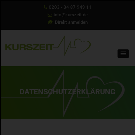
0203 - 34 87 949 11
info@kurszeit.de
Direkt anmelden
DATENSCHUTZERKLÄRUNG