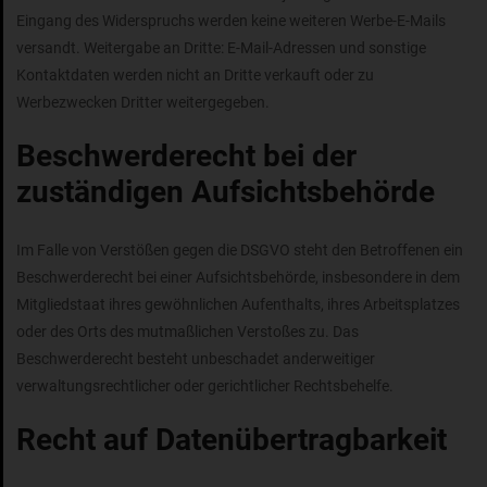
Eingang des Widerspruchs werden keine weiteren Werbe-E-Mails
versandt. Weitergabe an Dritte: E-Mail-Adressen und sonstige
Kontaktdaten werden nicht an Dritte verkauft oder zu
Werbezwecken Dritter weitergegeben.
Beschwerderecht bei der
zuständigen Aufsichtsbehörde
Im Falle von Verstößen gegen die DSGVO steht den Betroffenen ein
Beschwerderecht bei einer Aufsichtsbehörde, insbesondere in dem
Mitgliedstaat ihres gewöhnlichen Aufenthalts, ihres Arbeitsplatzes
oder des Orts des mutmaßlichen Verstoßes zu. Das
Beschwerderecht besteht unbeschadet anderweitiger
verwaltungsrechtlicher oder gerichtlicher Rechtsbehelfe.
Recht auf Datenübertragbarkeit