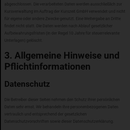
abgeschlossen. Die verarbeiteten Daten werden ausschließlich zur
Kursverwaltung im Auftrag der Kurszeit GmbH verwendet und nicht
für eigene oder andere Zwecke genutzt. Eine Weitergabe an Dritte
findet nicht statt. Die Daten werden nach Ablauf gesetzlicher
Aufbewahrungsfristen (in der Regel 10 Jahre für steuerrelevante
Unterlagen) gelöscht.
3. Allgemeine Hinweise und
Pflichtinformationen
Datenschutz
Die Betreiber dieser Seiten nehmen den Schutz Ihrer persönlichen
Daten sehr ernst. Wir behandeln Ihre personenbezogenen Daten
vertraulich und entsprechend der gesetzlichen
Datenschutzvorschriften sowie dieser Datenschutzerklärung.