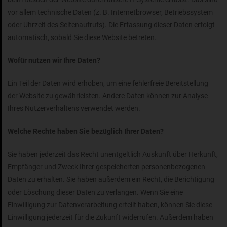
vor allem technische Daten (z. B. Internetbrowser, Betriebssystem
oder Uhrzeit des Seitenaufrufs). Die Erfassung dieser Daten erfolgt
automatisch, sobald Sie diese Website betreten.
Wofür nutzen wir Ihre Daten?
Ein Teil der Daten wird erhoben, um eine fehlerfreie Bereitstellung
der Website zu gewährleisten. Andere Daten können zur Analyse
Ihres Nutzerverhaltens verwendet werden.
Welche Rechte haben Sie bezüglich Ihrer Daten?
Sie haben jederzeit das Recht unentgeltlich Auskunft über Herkunft,
Empfänger und Zweck Ihrer gespeicherten personenbezogenen
Daten zu erhalten. Sie haben außerdem ein Recht, die Berichtigung
oder Löschung dieser Daten zu verlangen. Wenn Sie eine
Einwilligung zur Datenverarbeitung erteilt haben, können Sie diese
Einwilligung jederzeit für die Zukunft widerrufen. Außerdem haben