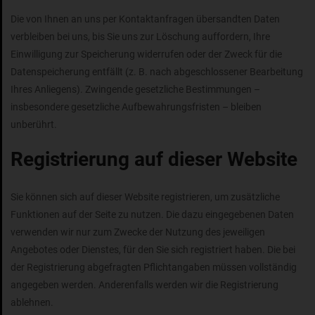
Die von Ihnen an uns per Kontaktanfragen übersandten Daten
verbleiben bei uns, bis Sie uns zur Löschung auffordern, Ihre
Einwilligung zur Speicherung widerrufen oder der Zweck für die
Datenspeicherung entfällt (z. B. nach abgeschlossener Bearbeitung
Ihres Anliegens). Zwingende gesetzliche Bestimmungen –
insbesondere gesetzliche Aufbewahrungsfristen – bleiben
unberührt.
Registrierung auf dieser Website
Sie können sich auf dieser Website registrieren, um zusätzliche
Funktionen auf der Seite zu nutzen. Die dazu eingegebenen Daten
verwenden wir nur zum Zwecke der Nutzung des jeweiligen
Angebotes oder Dienstes, für den Sie sich registriert haben. Die bei
der Registrierung abgefragten Pflichtangaben müssen vollständig
angegeben werden. Anderenfalls werden wir die Registrierung
ablehnen.