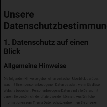
Unsere
Datenschutzbestimmun
1. Datenschutz auf einen
Blick
Allgemeine Hinweise
Die folgenden Hinweise geben einen einfachen Überblick darüber,
was mit Ihren personenbezogenen Daten passiert, wenn Sie diese
Website besuchen. Personenbezogene Daten sind alle Daten, mit
denen Sie persönlich identifiziert werden können. Ausführliche
Informationen zum Thema Datenschutz entnehmen Sie unserer