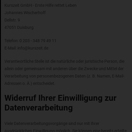
Kurszeit GmbH - Erste Hilfe rettet Leben
Johannes Wischerhoff
Dellstr. 9
47051 Duisburg
Telefon: 0 203 - 348 79 49 11
E-Mail: info@kurszeit.de
Verantwortliche Stelle ist die natürliche oder juristische Person, die
allein oder gemeinsam mit anderen über die Zwecke und Mittel der
Verarbeitung von personenbezogenen Daten (z. B. Namen, E-Mail-
Adressen o. Ä.) entscheidet.
Widerruf Ihrer Einwilligung zur
Datenverarbeitung
Viele Datenverarbeitungsvorgänge sind nur mit Ihrer
ausdrücklichen Einwilligung möglich. Sie können eine bereits erteilte