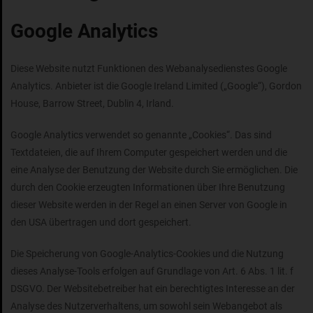
Google Analytics
Diese Website nutzt Funktionen des Webanalysedienstes Google
Analytics. Anbieter ist die Google Ireland Limited („Google“), Gordon
House, Barrow Street, Dublin 4, Irland.
Google Analytics verwendet so genannte „Cookies“. Das sind
Textdateien, die auf Ihrem Computer gespeichert werden und die
eine Analyse der Benutzung der Website durch Sie ermöglichen. Die
durch den Cookie erzeugten Informationen über Ihre Benutzung
dieser Website werden in der Regel an einen Server von Google in
den USA übertragen und dort gespeichert.
Die Speicherung von Google-Analytics-Cookies und die Nutzung
dieses Analyse-Tools erfolgen auf Grundlage von Art. 6 Abs. 1 lit. f
DSGVO. Der Websitebetreiber hat ein berechtigtes Interesse an der
Analyse des Nutzerverhaltens, um sowohl sein Webangebot als