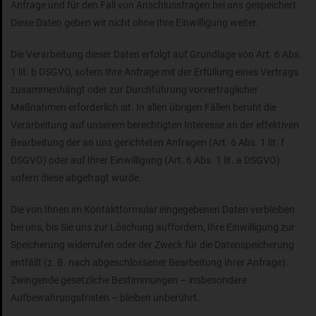
Anfrage und für den Fall von Anschlussfragen bei uns gespeichert.
Diese Daten geben wir nicht ohne Ihre Einwilligung weiter.
Die Verarbeitung dieser Daten erfolgt auf Grundlage von Art. 6 Abs.
1 lit. b DSGVO, sofern Ihre Anfrage mit der Erfüllung eines Vertrags
zusammenhängt oder zur Durchführung vorvertraglicher
Maßnahmen erforderlich ist. In allen übrigen Fällen beruht die
Verarbeitung auf unserem berechtigten Interesse an der effektiven
Bearbeitung der an uns gerichteten Anfragen (Art. 6 Abs. 1 lit. f
DSGVO) oder auf Ihrer Einwilligung (Art. 6 Abs. 1 lit. a DSGVO)
sofern diese abgefragt wurde.
Die von Ihnen im Kontaktformular eingegebenen Daten verbleiben
bei uns, bis Sie uns zur Löschung auffordern, Ihre Einwilligung zur
Speicherung widerrufen oder der Zweck für die Datenspeicherung
entfällt (z. B. nach abgeschlossener Bearbeitung Ihrer Anfrage).
Zwingende gesetzliche Bestimmungen – insbesondere
Aufbewahrungsfristen – bleiben unberührt.