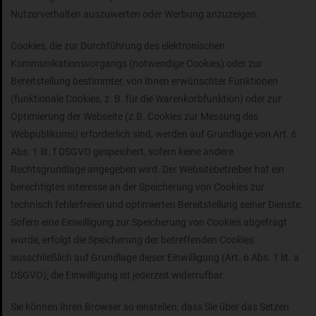
Nutzerverhalten auszuwerten oder Werbung anzuzeigen.
Cookies, die zur Durchführung des elektronischen
Kommunikationsvorgangs (notwendige Cookies) oder zur
Bereitstellung bestimmter, von Ihnen erwünschter Funktionen
(funktionale Cookies, z. B. für die Warenkorbfunktion) oder zur
Optimierung der Webseite (z.B. Cookies zur Messung des
Webpublikums) erforderlich sind, werden auf Grundlage von Art. 6
Abs. 1 lit. f DSGVO gespeichert, sofern keine andere
Rechtsgrundlage angegeben wird. Der Websitebetreiber hat ein
berechtigtes Interesse an der Speicherung von Cookies zur
technisch fehlerfreien und optimierten Bereitstellung seiner Dienste.
Sofern eine Einwilligung zur Speicherung von Cookies abgefragt
wurde, erfolgt die Speicherung der betreffenden Cookies
ausschließlich auf Grundlage dieser Einwilligung (Art. 6 Abs. 1 lit. a
DSGVO); die Einwilligung ist jederzeit widerrufbar.
Sie können Ihren Browser so einstellen, dass Sie über das Setzen