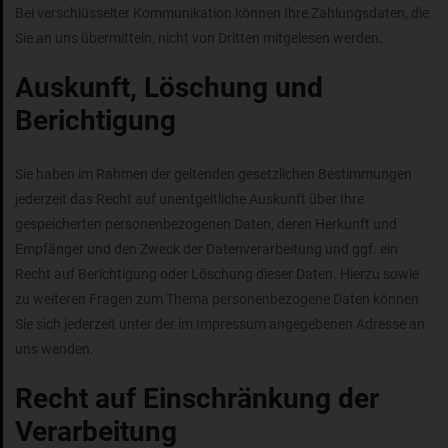
Bei verschlüsselter Kommunikation können Ihre Zahlungsdaten, die
Sie an uns übermitteln, nicht von Dritten mitgelesen werden.
Auskunft, Löschung und
Berichtigung
Sie haben im Rahmen der geltenden gesetzlichen Bestimmungen
jederzeit das Recht auf unentgeltliche Auskunft über Ihre
gespeicherten personenbezogenen Daten, deren Herkunft und
Empfänger und den Zweck der Datenverarbeitung und ggf. ein
Recht auf Berichtigung oder Löschung dieser Daten. Hierzu sowie
zu weiteren Fragen zum Thema personenbezogene Daten können
Sie sich jederzeit unter der im Impressum angegebenen Adresse an
uns wenden.
Recht auf Einschränkung der
Verarbeitung