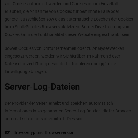
von Cookies informiert werden und Cookies nur im Einzelfall
erlauben, die Annahme von Cookies für bestimmte Fälle oder
generell ausschließen sowie das automatische Löschen der Cookies
beim Schließen des Browsers aktivieren. Bei der Deaktivierung von
Cookies kann die Funktionalität dieser Website eingeschränkt sein.
Soweit Cookies von Drittunternehmen oder zu Analysezwecken
eingesetzt werden, werden wir Sie hierüber im Rahmen dieser
Datenschutzerklärung gesondert informieren und ggf. eine
Einwilligung abfragen.
Server-Log-Dateien
Der Provider der Seiten erhebt und speichert automatisch
Informationen in so genannten Server-Log-Dateien, die Ihr Browser
automatisch an uns übermittelt. Dies sind:
Browsertyp und Browserversion