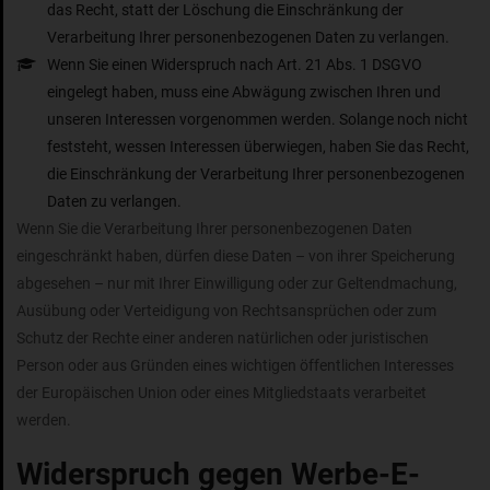
das Recht, statt der Löschung die Einschränkung der
Verarbeitung Ihrer personenbezogenen Daten zu verlangen.
Wenn Sie einen Widerspruch nach Art. 21 Abs. 1 DSGVO
eingelegt haben, muss eine Abwägung zwischen Ihren und
unseren Interessen vorgenommen werden. Solange noch nicht
feststeht, wessen Interessen überwiegen, haben Sie das Recht,
die Einschränkung der Verarbeitung Ihrer personenbezogenen
Daten zu verlangen.
Wenn Sie die Verarbeitung Ihrer personenbezogenen Daten
eingeschränkt haben, dürfen diese Daten – von ihrer Speicherung
abgesehen – nur mit Ihrer Einwilligung oder zur Geltendmachung,
Ausübung oder Verteidigung von Rechtsansprüchen oder zum
Schutz der Rechte einer anderen natürlichen oder juristischen
Person oder aus Gründen eines wichtigen öffentlichen Interesses
der Europäischen Union oder eines Mitgliedstaats verarbeitet
werden.
Widerspruch gegen Werbe-E-