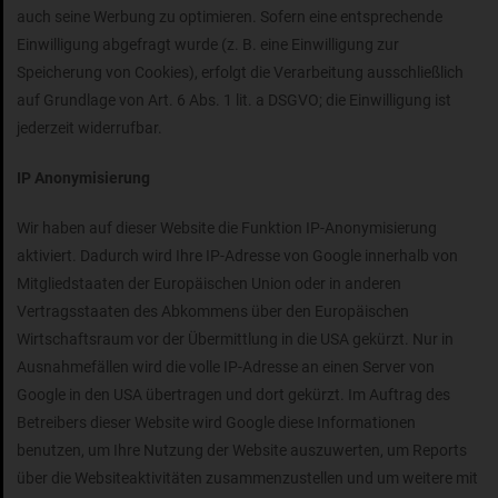
auch seine Werbung zu optimieren. Sofern eine entsprechende
Einwilligung abgefragt wurde (z. B. eine Einwilligung zur
Speicherung von Cookies), erfolgt die Verarbeitung ausschließlich
auf Grundlage von Art. 6 Abs. 1 lit. a DSGVO; die Einwilligung ist
jederzeit widerrufbar.
IP Anonymisierung
Wir haben auf dieser Website die Funktion IP-Anonymisierung
aktiviert. Dadurch wird Ihre IP-Adresse von Google innerhalb von
Mitgliedstaaten der Europäischen Union oder in anderen
Vertragsstaaten des Abkommens über den Europäischen
Wirtschaftsraum vor der Übermittlung in die USA gekürzt. Nur in
Ausnahmefällen wird die volle IP-Adresse an einen Server von
Google in den USA übertragen und dort gekürzt. Im Auftrag des
Betreibers dieser Website wird Google diese Informationen
benutzen, um Ihre Nutzung der Website auszuwerten, um Reports
über die Websiteaktivitäten zusammenzustellen und um weitere mit