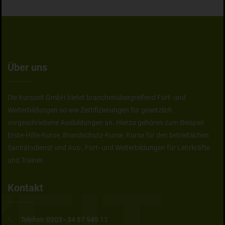
Über uns
Die Kurszeit GmbH bietet branchenübergreifend Fort- und
Weiterbildungen so wie Zertifizierungen für gesetzlich
vorgeschriebene Ausbildungen an. Hierzu gehören zum Beispiel
Erste-Hilfe-Kurse, Brandschutz-Kurse, Kurse für den betrieblichen
Sanitätsdienst und Aus-, Fort- und Weiterbildungen für Lehrkräfte
und Trainer.
Kontakt
Telefon:
0203 - 34 87 949 11