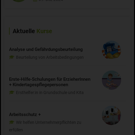
Aktuelle
Kurse
Analyse und Gefährdungsbeurteilung
Beurteilung von Arbeitsbedingungen
Erste-Hilfe-Schulungen für ErzieherInnen
+ Kindertagespflegepersonen
Ersthelfer:in in Grundschule und Kita
Arbeitsschutz +
Wir helfen Unternehmerpflichten zu
erfüllen