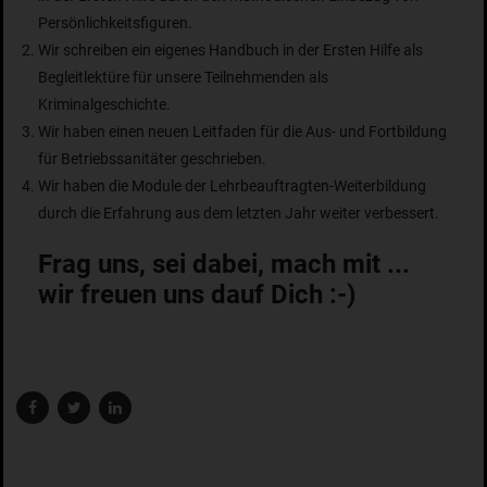
Persönlichkeitsfiguren.
Wir schreiben ein eigenes Handbuch in der Ersten Hilfe als
Begleitlektüre für unsere Teilnehmenden als
Kriminalgeschichte.
Wir haben einen neuen Leitfaden für die Aus- und Fortbildung
für Betriebssanitäter geschrieben.
Wir haben die Module der Lehrbeauftragten-Weiterbildung
durch die Erfahrung aus dem letzten Jahr weiter verbessert.
Frag uns, sei dabei, mach mit ...
wir freuen uns dauf Dich :-)