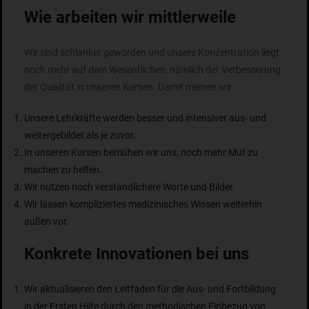
Wie arbeiten wir mittlerweile
Wir sind schlanker geworden und unsere Konzentration liegt
noch mehr auf dem Wesentlichen, nämlich der Verbesserung
der Qualität in unseren Kursen. Damit meinen wir:
Unsere Lehrkräfte werden besser und intensiver aus- und
weitergebildet als je zuvor.
In unseren Kursen bemühen wir uns, noch mehr Mut zu
machen zu helfen.
Wir nutzen noch verständlichere Worte und Bilder.
Wir lassen kompliziertes medizinisches Wissen weiterhin
außen vor.
Konkrete Innovationen bei uns
Wir aktualisieren den Leitfaden für die Aus- und Fortbildung
in der Ersten Hilfe durch den methodischen Einbezug von