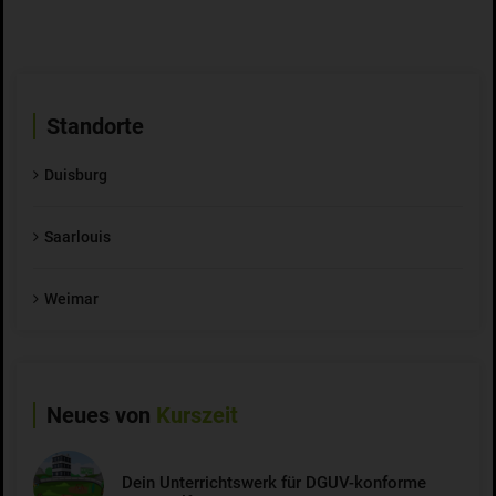
Standorte
Duisburg
Saarlouis
Weimar
Neues von
Kurszeit
Dein Unterrichtswerk für DGUV-konforme