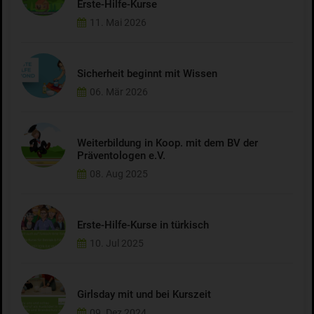
Erste-Hilfe-Kurse
11. Mai 2026
Sicherheit beginnt mit Wissen
06. Mär 2026
Weiterbildung in Koop. mit dem BV der
Präventologen e.V.
08. Aug 2025
Erste-Hilfe-Kurse in türkisch
10. Jul 2025
Girlsday mit und bei Kurszeit
09. Dez 2024